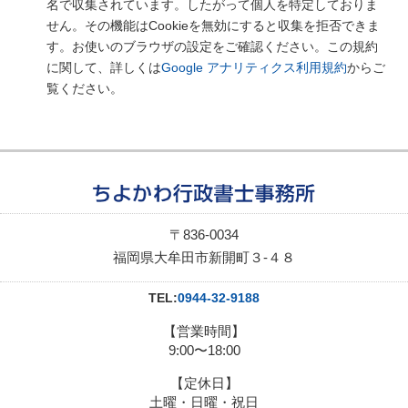
名で収集されています。したがって個人を特定しておりま
せん。その機能はCookieを無効にすると収集を拒否できま
す。お使いのブラウザの設定をご確認ください。この規約
に関して、詳しくは
Google アナリティクス利用規約
からご
覧ください。
〒836-0034
福岡県大牟田市新開町３-４８
TEL:
0944-32-9188
【営業時間】
9:00〜18:00
【定休日】
土曜・日曜・祝日