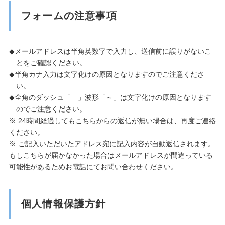
フォームの注意事項
メールアドレスは半角英数字で入力し、送信前に誤りがないこ
とをご確認ください。
半角カナ入力は文字化けの原因となりますのでご注意くださ
い。
全角のダッシュ「―」波形「～」は文字化けの原因となります
のでご注意ください。
※ 24時間経過してもこちらからの返信が無い場合は、再度ご連絡
ください。
※ ご記入いただいたアドレス宛に記入内容が自動返信されます。
もしこちらが届かなかった場合はメールアドレスが間違っている
可能性があるためお電話にてお問い合わせください。
個人情報保護方針