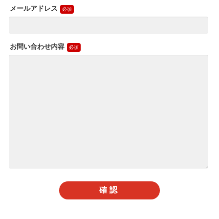
メールアドレス
お問い合わせ内容