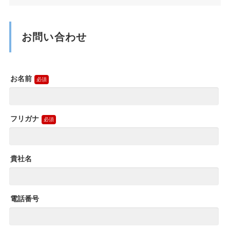
お問い合わせ
お名前
フリガナ
貴社名
電話番号