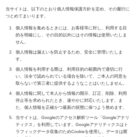
当サイトは、以下のとおり個人情報保護方針を定め、その履行に
つとめてまいります。
個人情報を集めるときには、お客様等に対し、利用する目
的を明確にし、その目的以外にはその情報は使用いたしま
せん。
個人情報は漏えいを防止するため、安全に管理いたしま
す。
個人情報を利用する際は、利用目的の範囲内で適切に行
い、法令で認められている場合を除いて、ご本人の同意を
取らないで第三者に提供するようなことはいたしません。
個人情報に関して本人から情報の開示、訂正、削除、利用
停止等を求められたとき、速やかに対応いたします。ま
た、個人情報を正確かつ最新の状態に保つよう努めます。
当サイトは、Googleのアクセス解析ツール「Googleアナリ
ティクス」を利用しています。Googleアナリティクスはト
ラフィックデータ収集のためCookieを使用し、データは匿