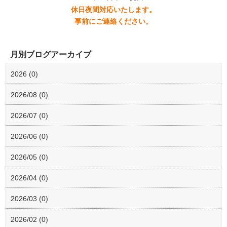
休日夜間対応いたします。
事前にご連絡ください。
月別ブログアーカイブ
2026 (0)
2026/08 (0)
2026/07 (0)
2026/06 (0)
2026/05 (0)
2026/04 (0)
2026/03 (0)
2026/02 (0)